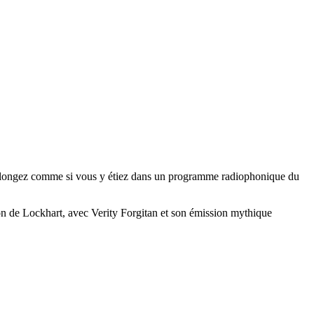
Plongez comme si vous y étiez dans un programme radiophonique du
on de Lockhart, avec Verity Forgitan et son émission mythique