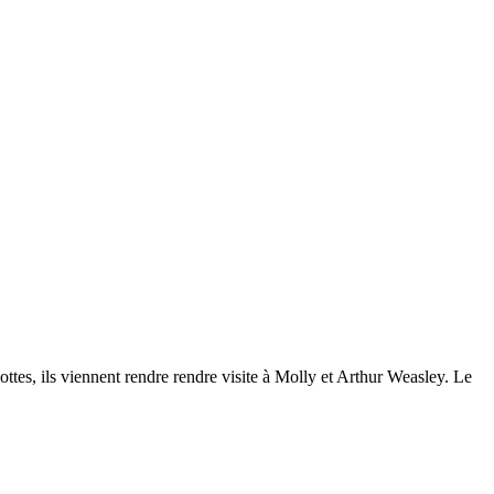
ttes, ils viennent rendre rendre visite à Molly et Arthur Weasley. Le