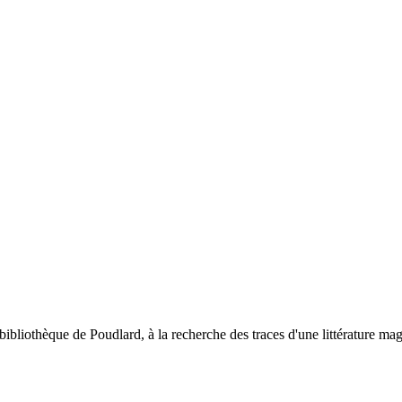
 bibliothèque de Poudlard, à la recherche des traces d'une littérature ma