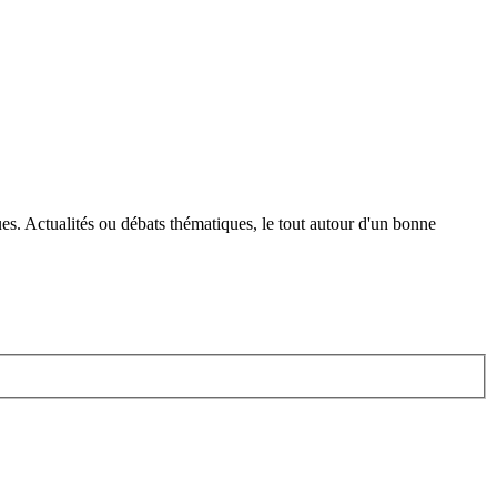
s. Actualités ou débats thématiques, le tout autour d'un bonne