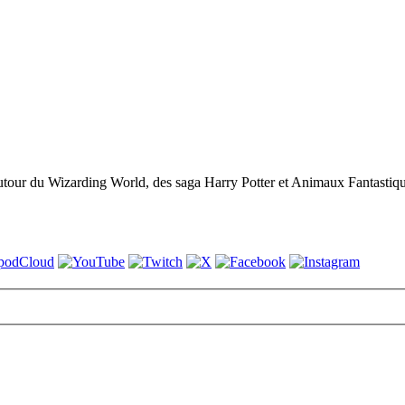
utour du Wizarding World, des saga Harry Potter et Animaux Fantastique