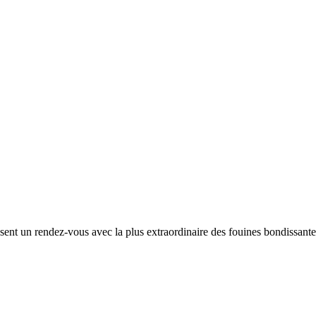
osent un rendez-vous avec la plus extraordinaire des fouines bondissante