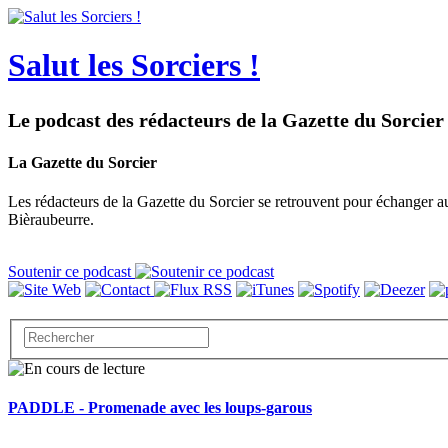
Salut les Sorciers !
Le podcast des rédacteurs de la Gazette du Sorcier
La Gazette du Sorcier
Les rédacteurs de la Gazette du Sorcier se retrouvent pour échanger a
Bièraubeurre.
Soutenir ce podcast
PADDLE - Promenade avec les loups-garous