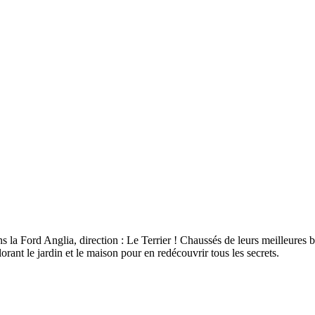
la Ford Anglia, direction : Le Terrier ! Chaussés de leurs meilleures bo
rant le jardin et le maison pour en redécouvrir tous les secrets.