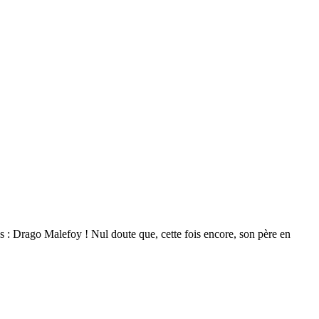
s : Drago Malefoy ! Nul doute que, cette fois encore, son père en