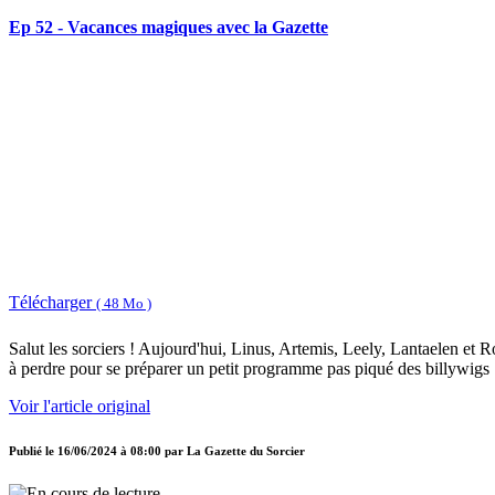
Ep 52 - Vacances magiques avec la Gazette
Télécharger
( 48 Mo )
Salut les sorciers ! Aujourd'hui, Linus, Artemis, Leely, Lantaelen et 
à perdre pour se préparer un petit programme pas piqué des billywigs
Voir l'article original
Publié le
16/06/2024 à 08:00
par
La Gazette du Sorcier